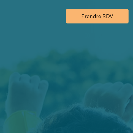
Prendre RDV