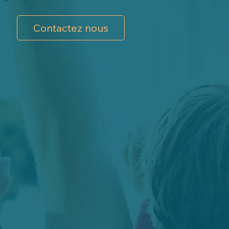
Contactez nous