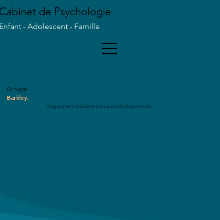
Cabinet de Psychologie
Enfant - Adolescent - Famille
Groupe
Barkley.
Programme d'entraînement aux habiletés parentales