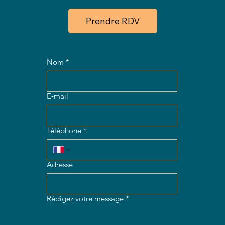
Prendre RDV
Nom
*
E‑mail
Téléphone
*
Adresse
Rédigez votre message
*