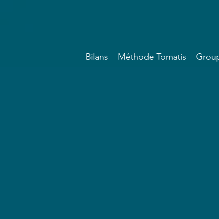
Bilans
Méthode Tomatis
Group